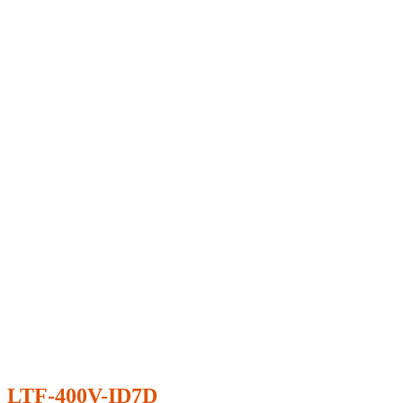
LTF-400V-ID7D