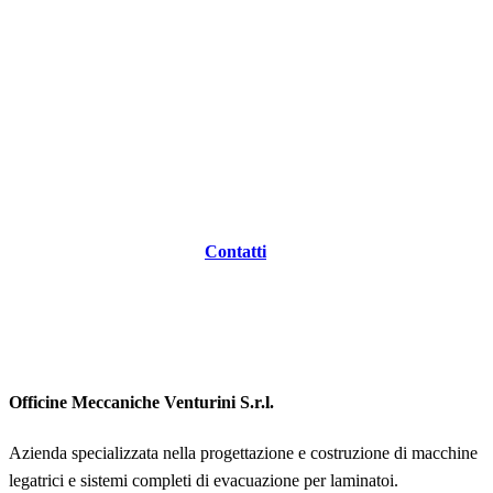
Contatti
Officine Meccaniche Venturini S.r.l.
Azienda specializzata nella progettazione e costruzione di macchine
legatrici e sistemi completi di evacuazione per laminatoi.