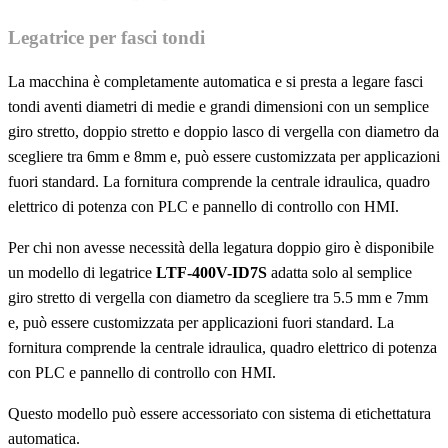
Legatrice per fasci tondi
La macchina è completamente automatica e si presta a legare fasci
tondi aventi diametri di medie e grandi dimensioni con un semplice
giro stretto, doppio stretto e doppio lasco di vergella con diametro da
scegliere tra 6mm e 8mm e, può essere customizzata per applicazioni
fuori standard. La fornitura comprende la centrale idraulica, quadro
elettrico di potenza con PLC e pannello di controllo con HMI.
Per chi non avesse necessità della legatura doppio giro è disponibile
un modello di legatrice
LTF-400V-ID7S
adatta solo al semplice
giro stretto di vergella con diametro da scegliere tra 5.5 mm e 7mm
e, può essere customizzata per applicazioni fuori standard. La
fornitura comprende la centrale idraulica, quadro elettrico di potenza
con PLC e pannello di controllo con HMI.
Questo modello può essere accessoriato con sistema di etichettatura
automatica.