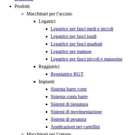
Prodotti
Macchinari per l’acciaio
Legatrici
Legatrice per fasci medi e piccoli
Legatrice per fasci tondi
Legatrice per fasci quadrati
Legatrice per matasse
Legatrice per fasci piccoli e matassine
Reggiatrici
Reggiatrice RGT
Impianti
Sistema barre corte
Sistema conta barre
Sistemi di piegatura
Sistemi di movimentazione
Sistemi di pesatura
Applicazioni per cartellini
Macchinari per l’ottone