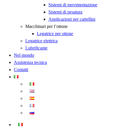
Sistemi di movimentazione
Sistemi di pesatura
Applicazioni per cartellini
Macchinari per l’ottone
Legatrice per ottone
Legatrice elettrica
Lubrificante
Nel mondo
Assistenza tecnica
Contatti